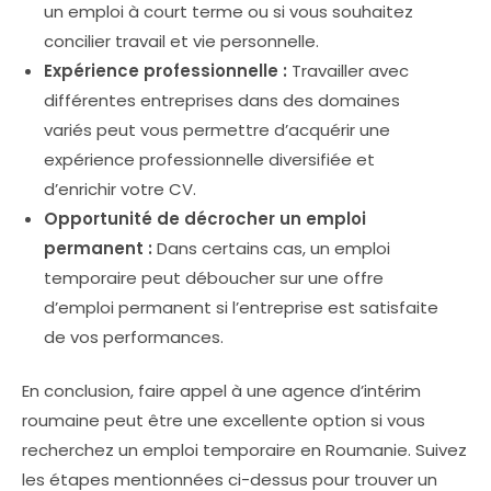
un emploi à court terme ou si vous souhaitez
concilier travail et vie personnelle.
Expérience professionnelle :
Travailler avec
différentes entreprises dans des domaines
variés peut vous permettre d’acquérir une
expérience professionnelle diversifiée et
d’enrichir votre CV.
Opportunité de décrocher un emploi
permanent :
Dans certains cas, un emploi
temporaire peut déboucher sur une offre
d’emploi permanent si l’entreprise est satisfaite
de vos performances.
En conclusion, faire appel à une agence d’intérim
roumaine peut être une excellente option si vous
recherchez un emploi temporaire en Roumanie. Suivez
les étapes mentionnées ci-dessus pour trouver un