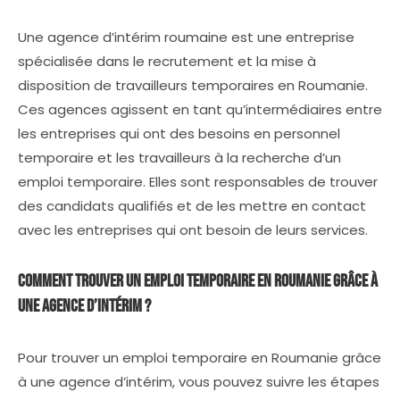
Une agence d’intérim roumaine est une entreprise
spécialisée dans le recrutement et la mise à
disposition de travailleurs temporaires en Roumanie.
Ces agences agissent en tant qu’intermédiaires entre
les entreprises qui ont des besoins en personnel
temporaire et les travailleurs à la recherche d’un
emploi temporaire. Elles sont responsables de trouver
des candidats qualifiés et de les mettre en contact
avec les entreprises qui ont besoin de leurs services.
Comment trouver un emploi temporaire en Roumanie grâce à
une agence d’intérim ?
Pour trouver un emploi temporaire en Roumanie grâce
à une agence d’intérim, vous pouvez suivre les étapes