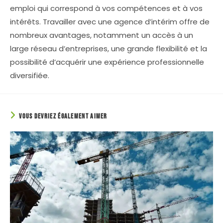
emploi qui correspond à vos compétences et à vos
intérêts. Travailler avec une agence d’intérim offre de
nombreux avantages, notamment un accès à un
large réseau d’entreprises, une grande flexibilité et la
possibilité d’acquérir une expérience professionnelle
diversifiée.
VOUS DEVRIEZ ÉGALEMENT AIMER