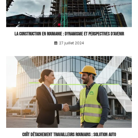
La Construction en Roumanie : Dynamisme et Perspectives d’Avenir
27 juillet 2024
Coût détachement travailleurs roumains : solution auto