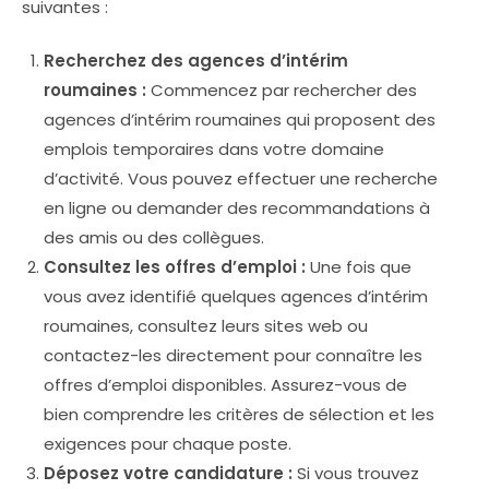
suivantes :
Recherchez des agences d’intérim
roumaines :
Commencez par rechercher des
agences d’intérim roumaines qui proposent des
emplois temporaires dans votre domaine
d’activité. Vous pouvez effectuer une recherche
en ligne ou demander des recommandations à
des amis ou des collègues.
Consultez les offres d’emploi :
Une fois que
vous avez identifié quelques agences d’intérim
roumaines, consultez leurs sites web ou
contactez-les directement pour connaître les
offres d’emploi disponibles. Assurez-vous de
bien comprendre les critères de sélection et les
exigences pour chaque poste.
Déposez votre candidature :
Si vous trouvez