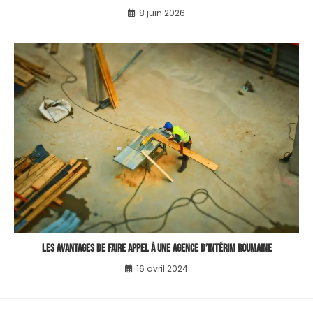
8 juin 2026
Les avantages de faire appel à une agence d’intérim roumaine
16 avril 2024