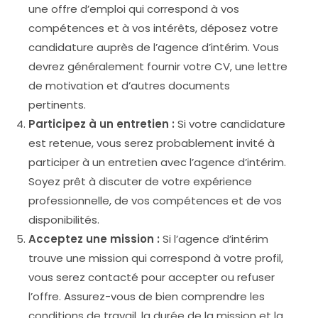
une offre d’emploi qui correspond à vos
compétences et à vos intérêts, déposez votre
candidature auprès de l’agence d’intérim. Vous
devrez généralement fournir votre CV, une lettre
de motivation et d’autres documents
pertinents.
Participez à un entretien :
Si votre candidature
est retenue, vous serez probablement invité à
participer à un entretien avec l’agence d’intérim.
Soyez prêt à discuter de votre expérience
professionnelle, de vos compétences et de vos
disponibilités.
Acceptez une mission :
Si l’agence d’intérim
trouve une mission qui correspond à votre profil,
vous serez contacté pour accepter ou refuser
l’offre. Assurez-vous de bien comprendre les
conditions de travail, la durée de la mission et la