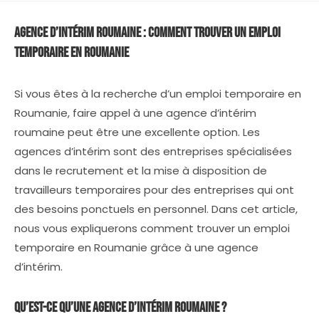
publication :
la
publication :
Agence d’intérim roumaine : comment trouver un emploi
temporaire en Roumanie
Si vous êtes à la recherche d’un emploi temporaire en
Roumanie, faire appel à une agence d’intérim
roumaine peut être une excellente option. Les
agences d’intérim sont des entreprises spécialisées
dans le recrutement et la mise à disposition de
travailleurs temporaires pour des entreprises qui ont
des besoins ponctuels en personnel. Dans cet article,
nous vous expliquerons comment trouver un emploi
temporaire en Roumanie grâce à une agence
d’intérim.
Qu’est-ce qu’une agence d’intérim roumaine ?