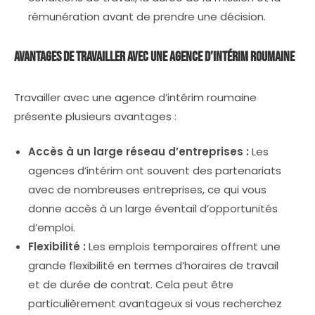
rémunération avant de prendre une décision.
Avantages de travailler avec une agence d’intérim roumaine
Travailler avec une agence d’intérim roumaine
présente plusieurs avantages :
Accès à un large réseau d’entreprises :
Les
agences d’intérim ont souvent des partenariats
avec de nombreuses entreprises, ce qui vous
donne accès à un large éventail d’opportunités
d’emploi.
Flexibilité :
Les emplois temporaires offrent une
grande flexibilité en termes d’horaires de travail
et de durée de contrat. Cela peut être
particulièrement avantageux si vous recherchez