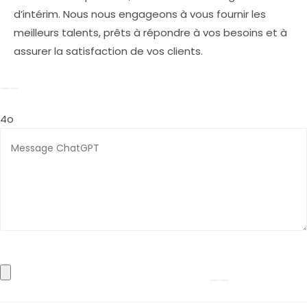
d’intérim. Nous nous engageons à vous fournir les
meilleurs talents, prêts à répondre à vos besoins et à
assurer la satisfaction de vos clients.
4o