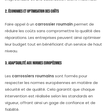
2. Économies et Optimisation des Coûts
Faire appel à un
carrossier roumain
permet de
réduire les coûts sans compromettre la qualité des
réparations. Les entreprises peuvent ainsi optimiser
leur budget tout en bénéficiant d’un service de haut
niveau.
3. Adaptabilité aux Normes Européennes
Les
carrossiers roumains
sont formés pour
respecter les normes européennes en matière de
sécurité et de qualité. Cela garantit que chaque
intervention est réalisée selon les standards en
vigueur, offrant ainsi un gage de confiance et de
fiabilité.