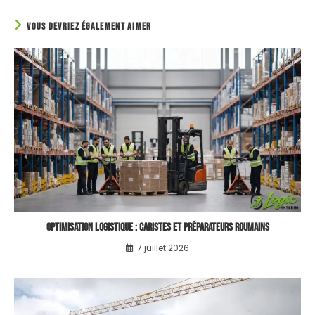
VOUS DEVRIEZ ÉGALEMENT AIMER
Optimisation logistique : caristes et préparateurs roumains
7 juillet 2026