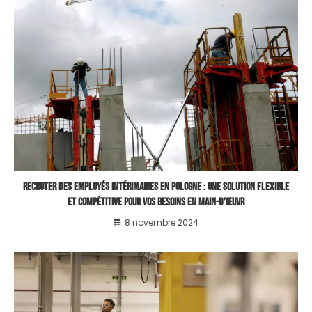
Recruter des employés intérimaires en Pologne : Une solution flexible
et compétitive pour vos besoins en main-d’œuvr
8 novembre 2024