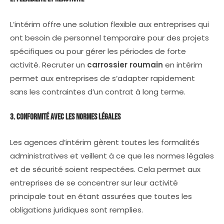
L’intérim offre une solution flexible aux entreprises qui
ont besoin de personnel temporaire pour des projets
spécifiques ou pour gérer les périodes de forte
activité. Recruter un
carrossier roumain
en intérim
permet aux entreprises de s’adapter rapidement
sans les contraintes d’un contrat à long terme.
3. Conformité avec les Normes Légales
Les agences d’intérim gèrent toutes les formalités
administratives et veillent à ce que les normes légales
et de sécurité soient respectées. Cela permet aux
entreprises de se concentrer sur leur activité
principale tout en étant assurées que toutes les
obligations juridiques sont remplies.