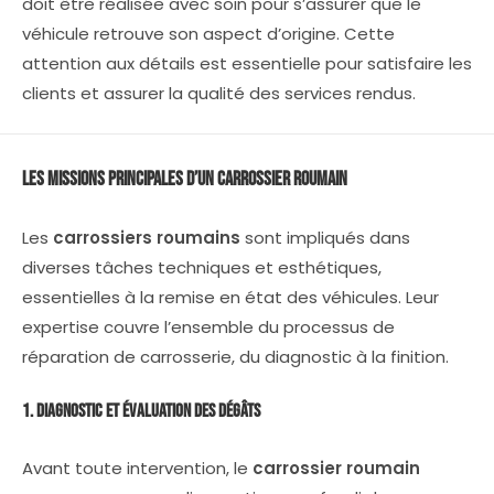
doit être réalisée avec soin pour s’assurer que le
véhicule retrouve son aspect d’origine. Cette
attention aux détails est essentielle pour satisfaire les
clients et assurer la qualité des services rendus.
Les Missions Principales d’un
Carrossier Roumain
Les
carrossiers roumains
sont impliqués dans
diverses tâches techniques et esthétiques,
essentielles à la remise en état des véhicules. Leur
expertise couvre l’ensemble du processus de
réparation de carrosserie, du diagnostic à la finition.
1. Diagnostic et Évaluation des Dégâts
Avant toute intervention, le
carrossier roumain