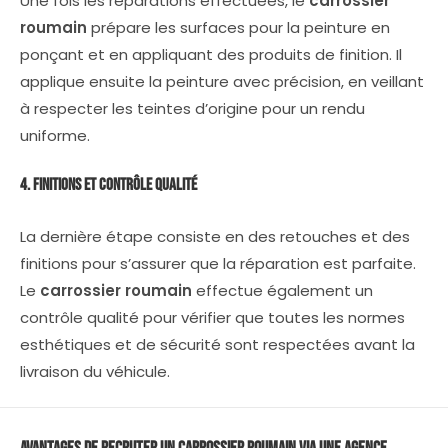
Une fois les réparations effectuées, le
carrossier
roumain
prépare les surfaces pour la peinture en
ponçant et en appliquant des produits de finition. Il
applique ensuite la peinture avec précision, en veillant
à respecter les teintes d’origine pour un rendu
uniforme.
4. Finitions et Contrôle Qualité
La dernière étape consiste en des retouches et des
finitions pour s’assurer que la réparation est parfaite.
Le
carrossier roumain
effectue également un
contrôle qualité pour vérifier que toutes les normes
esthétiques et de sécurité sont respectées avant la
livraison du véhicule.