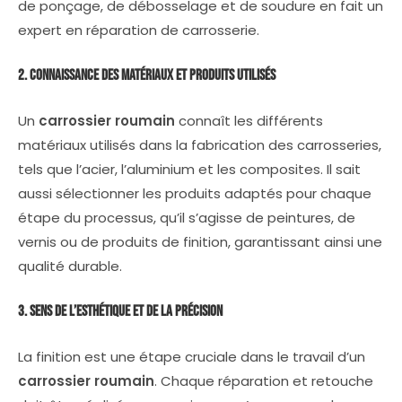
de ponçage, de débosselage et de soudure en fait un
expert en réparation de carrosserie.
2. Connaissance des Matériaux et Produits Utilisés
Un
carrossier roumain
connaît les différents
matériaux utilisés dans la fabrication des carrosseries,
tels que l’acier, l’aluminium et les composites. Il sait
aussi sélectionner les produits adaptés pour chaque
étape du processus, qu’il s’agisse de peintures, de
vernis ou de produits de finition, garantissant ainsi une
qualité durable.
3. Sens de l’Esthétique et de la Précision
La finition est une étape cruciale dans le travail d’un
carrossier roumain
. Chaque réparation et retouche