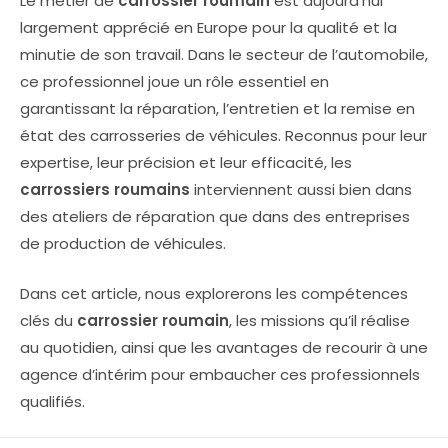
Le métier de
carrossier roumain
est aujourd’hui
largement apprécié en Europe pour la qualité et la
minutie de son travail. Dans le secteur de l’automobile,
ce professionnel joue un rôle essentiel en
garantissant la réparation, l’entretien et la remise en
état des carrosseries de véhicules. Reconnus pour leur
expertise, leur précision et leur efficacité, les
carrossiers roumains
interviennent aussi bien dans
des ateliers de réparation que dans des entreprises
de production de véhicules.
Dans cet article, nous explorerons les compétences
clés du
carrossier roumain
, les missions qu’il réalise
au quotidien, ainsi que les avantages de recourir à une
agence d’intérim pour embaucher ces professionnels
qualifiés.