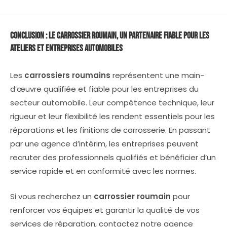
Conclusion : Le
Carrossier Roumain
, un Partenaire Fiable pour les
Ateliers et Entreprises Automobiles
Les
carrossiers roumains
représentent une main-
d’œuvre qualifiée et fiable pour les entreprises du
secteur automobile. Leur compétence technique, leur
rigueur et leur flexibilité les rendent essentiels pour les
réparations et les finitions de carrosserie. En passant
par une agence d’intérim, les entreprises peuvent
recruter des professionnels qualifiés et bénéficier d’un
service rapide et en conformité avec les normes.
Si vous recherchez un
carrossier roumain
pour
renforcer vos équipes et garantir la qualité de vos
services de réparation, contactez notre agence