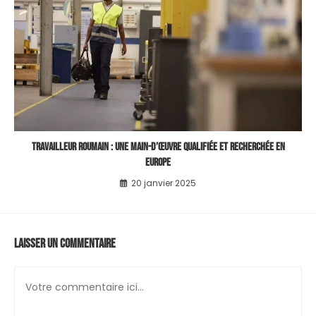
Travailleur roumain : une main-d’œuvre qualifiée et recherchée en
Europe
20 janvier 2025
Laisser un commentaire
Comment