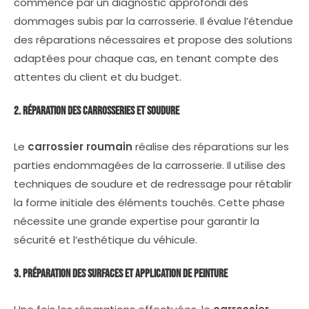
commence par un diagnostic approfondi des
dommages subis par la carrosserie. Il évalue l’étendue
des réparations nécessaires et propose des solutions
adaptées pour chaque cas, en tenant compte des
attentes du client et du budget.
2. Réparation des Carrosseries et Soudure
Le
carrossier roumain
réalise des réparations sur les
parties endommagées de la carrosserie. Il utilise des
techniques de soudure et de redressage pour rétablir
la forme initiale des éléments touchés. Cette phase
nécessite une grande expertise pour garantir la
sécurité et l’esthétique du véhicule.
3. Préparation des Surfaces et Application de Peinture