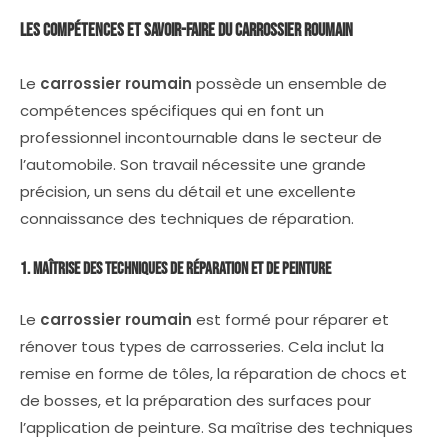
Les Compétences et Savoir-Faire du
Carrossier Roumain
Le
carrossier roumain
possède un ensemble de
compétences spécifiques qui en font un
professionnel incontournable dans le secteur de
l’automobile. Son travail nécessite une grande
précision, un sens du détail et une excellente
connaissance des techniques de réparation.
1. Maîtrise des Techniques de Réparation et de Peinture
Le
carrossier roumain
est formé pour réparer et
rénover tous types de carrosseries. Cela inclut la
remise en forme de tôles, la réparation de chocs et
de bosses, et la préparation des surfaces pour
l’application de peinture. Sa maîtrise des techniques