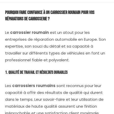
Pourquoi Faire Confiance à un
Carrossier Roumain
pour vos
Réparations de Carrosserie ?
Le
carrossier roumain
est un atout pour les
entreprises de réparation automobile en Europe. Son
expertise, son souci du détail et sa capacité à
travailler sur différents types de véhicules en font un
professionnel fiable et polyvalent.
1. Qualité de Travail et Résultats Durables
Les
carrossiers roumains
sont reconnus pour leur
capacité à offrir des résultats de qualité qui durent
dans le temps. Leur savoir-faire et leur utilisation de
matériaux de haute qualité assurent une finition
irréprochable et une satisfaction client maximale.