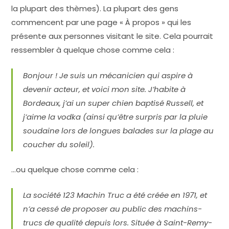
la plupart des thèmes). La plupart des gens
commencent par une page « À propos » qui les
présente aux personnes visitant le site. Cela pourrait
ressembler à quelque chose comme cela :
Bonjour ! Je suis un mécanicien qui aspire à
devenir acteur, et voici mon site. J’habite à
Bordeaux, j’ai un super chien baptisé Russell, et
j’aime la vodka (ainsi qu’être surpris par la pluie
soudaine lors de longues balades sur la plage au
coucher du soleil).
…ou quelque chose comme cela :
La société 123 Machin Truc a été créée en 1971, et
n’a cessé de proposer au public des machins-
trucs de qualité depuis lors. Située à Saint-Remy-