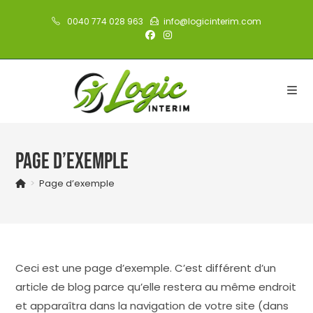
Skip
0040 774 028 963
info@logicinterim.com
to
content
Page d’exemple
>
Page d’exemple
Ceci est une page d’exemple. C’est différent d’un
article de blog parce qu’elle restera au même endroit
et apparaîtra dans la navigation de votre site (dans