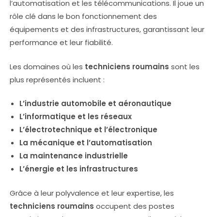
l’automatisation et les télécommunications. Il joue un
rôle clé dans le bon fonctionnement des
équipements et des infrastructures, garantissant leur
performance et leur fiabilité.
Les domaines où les
techniciens roumains
sont les
plus représentés incluent :
L’industrie automobile et aéronautique
L’informatique et les réseaux
L’électrotechnique et l’électronique
La mécanique et l’automatisation
La maintenance industrielle
L’énergie et les infrastructures
Grâce à leur polyvalence et leur expertise, les
techniciens roumains
occupent des postes