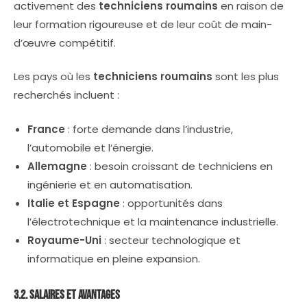
activement des
techniciens roumains
en raison de
leur formation rigoureuse et de leur coût de main-
d’œuvre compétitif.
Les pays où les
techniciens roumains
sont les plus
recherchés incluent :
France
: forte demande dans l’industrie,
l’automobile et l’énergie.
Allemagne
: besoin croissant de techniciens en
ingénierie et en automatisation.
Italie et Espagne
: opportunités dans
l’électrotechnique et la maintenance industrielle.
Royaume-Uni
: secteur technologique et
informatique en pleine expansion.
3.2. Salaires et Avantages