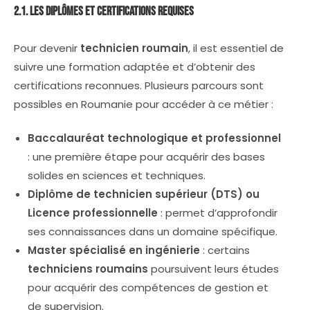
2.1. Les Diplômes et Certifications Requises
Pour devenir
technicien roumain
, il est essentiel de
suivre une formation adaptée et d’obtenir des
certifications reconnues. Plusieurs parcours sont
possibles en Roumanie pour accéder à ce métier :
Baccalauréat technologique et professionnel
: une première étape pour acquérir des bases
solides en sciences et techniques.
Diplôme de technicien supérieur (DTS) ou
Licence professionnelle
: permet d’approfondir
ses connaissances dans un domaine spécifique.
Master spécialisé en ingénierie
: certains
techniciens roumains
poursuivent leurs études
pour acquérir des compétences de gestion et
de supervision.