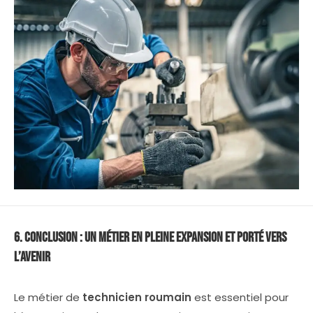
6. Conclusion : Un Métier en Pleine Expansion et Porté vers
l’Avenir
Le métier de
technicien roumain
est essentiel pour