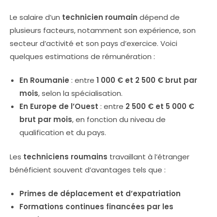
Le salaire d’un
technicien roumain
dépend de
plusieurs facteurs, notamment son expérience, son
secteur d’activité et son pays d’exercice. Voici
quelques estimations de rémunération :
En Roumanie
: entre
1 000 € et 2 500 € brut par
mois
, selon la spécialisation.
En Europe de l’Ouest
: entre
2 500 € et 5 000 €
brut par mois
, en fonction du niveau de
qualification et du pays.
Les
techniciens roumains
travaillant à l’étranger
bénéficient souvent d’avantages tels que :
Primes de déplacement et d’expatriation
Formations continues financées par les