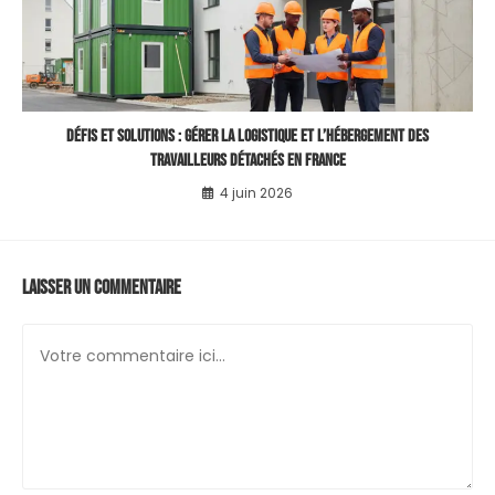
Défis et Solutions : Gérer la Logistique et l’Hébergement des
Travailleurs Détachés en France
4 juin 2026
Laisser un commentaire
Comment