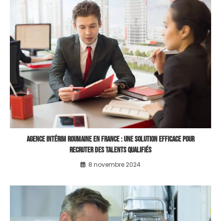
Agence intérim roumaine en France : Une solution efficace pour
recruter des talents qualifiés
8 novembre 2024