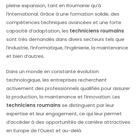
pleine expansion, tant en Roumanie qu’à
l’international. Grâce à une formation solide, des
compétences techniques avancées et une forte
capacité d’adaptation, les
techniciens roumains
sont très demandés dans divers secteurs tels que
l’industrie, l’informatique, l’ingénierie, la maintenance
et bien d’autres.
Dans un monde en constante évolution
technologique, les entreprises recherchent
activement des professionnels qualifiés pour assurer
la production, la maintenance et l’innovation. Les
techniciens roumains
se distinguent par leur
expertise et leur engagement, ce qui leur permet
d’accéder à des opportunités de carrière attractives
en Europe de l’Ouest et au-delà.