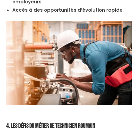
employeurs
Accès à des opportunités d’évolution rapide
4. Les Défis du Métier de Technicien Roumain