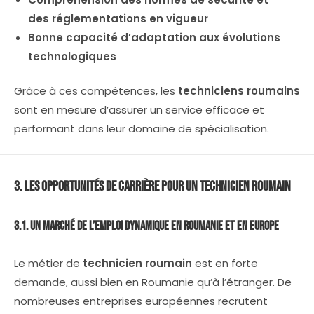
des réglementations en vigueur
Bonne capacité d’adaptation aux évolutions
technologiques
Grâce à ces compétences, les
techniciens roumains
sont en mesure d’assurer un service efficace et
performant dans leur domaine de spécialisation.
3. Les Opportunités de Carrière pour un Technicien Roumain
3.1. Un Marché de l’Emploi Dynamique en Roumanie et en Europe
Le métier de
technicien roumain
est en forte
demande, aussi bien en Roumanie qu’à l’étranger. De
nombreuses entreprises européennes recrutent