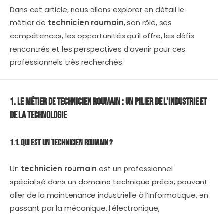
Dans cet article, nous allons explorer en détail le
métier de
technicien roumain
, son rôle, ses
compétences, les opportunités qu’il offre, les défis
rencontrés et les perspectives d’avenir pour ces
professionnels très recherchés.
1. Le Métier de Technicien Roumain : Un Pilier de l’Industrie et
de la Technologie
1.1. Qui est un Technicien Roumain ?
Un
technicien roumain
est un professionnel
spécialisé dans un domaine technique précis, pouvant
aller de la maintenance industrielle à l’informatique, en
passant par la mécanique, l’électronique,