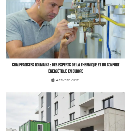
Chauffagistes Roumains : Des Experts de la Thermique et du Confort
Énergétique en Europe
4 février 2025