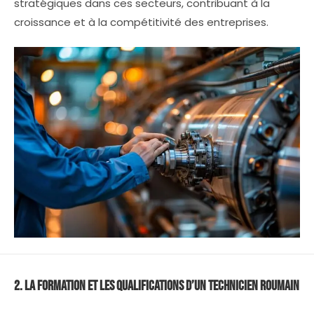
stratégiques dans ces secteurs, contribuant à la
croissance et à la compétitivité des entreprises.
2. La Formation et les Qualifications d’un Technicien Roumain