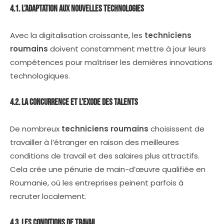
4.1. L’Adaptation aux Nouvelles Technologies
Avec la digitalisation croissante, les
techniciens
roumains
doivent constamment mettre à jour leurs
compétences pour maîtriser les dernières innovations
technologiques.
4.2. La Concurrence et l’Exode des Talents
De nombreux
techniciens roumains
choisissent de
travailler à l’étranger en raison des meilleures
conditions de travail et des salaires plus attractifs.
Cela crée une pénurie de main-d’œuvre qualifiée en
Roumanie, où les entreprises peinent parfois à
recruter localement.
4.3. Les Conditions de Travail