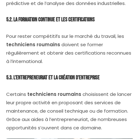
prédictive et de l’analyse des données industrielles.
5.2. La Formation Continue et les Certifications
Pour rester compétitifs sur le marché du travail, les
techniciens roumains
doivent se former
régulièrement et obtenir des certifications reconnues
à l’international.
5.3. L’Entrepreneuriat et la Création d’Entreprise
Certains
techniciens roumains
choisissent de lancer
leur propre activité en proposant des services de
maintenance, de conseil technique ou de formation.
Grâce aux aides à l’entrepreneuriat, de nombreuses
opportunités s’ouvrent dans ce domaine.