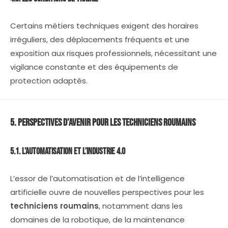
Certains métiers techniques exigent des horaires
irréguliers, des déplacements fréquents et une
exposition aux risques professionnels, nécessitant une
vigilance constante et des équipements de
protection adaptés.
5. Perspectives d’Avenir pour les Techniciens Roumains
5.1. L’Automatisation et l’Industrie 4.0
L’essor de l’automatisation et de l’intelligence
artificielle ouvre de nouvelles perspectives pour les
techniciens roumains
, notamment dans les
domaines de la robotique, de la maintenance