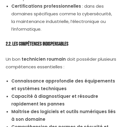
Certifications professionnelles
: dans des
domaines spécifiques comme la cybersécurité,
la maintenance industrielle, l’électronique ou
l’informatique.
2.2. Les Compétences Indispensables
Un bon
technicien roumain
doit posséder plusieurs
compétences essentielles :
Connaissance approfondie des équipements
et systèmes techniques
Capacité à diagnostiquer et résoudre
rapidement les pannes
Maîtrise des logiciels et outils numériques liés
à son domaine
Compréhension des normes de sécurité et