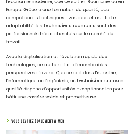
l’économie moderne, que ce soit en Roumanie ou en
Europe. Grâce à une formation de qualité, des
compétences techniques avancées et une forte
adaptabilité, les
techniciens roumains
sont des
professionnels très recherchés sur le marché du
travail.
Avec la digitalisation et l’évolution rapide des
technologies, ce métier offre d’innombrables
perspectives d’avenir. Que ce soit dans l’industrie,
l’informatique ou l’ingénierie, un
technicien roumain
qualifié dispose d’opportunités exceptionnelles pour
bâtir une carrière solide et prometteuse.
VOUS DEVRIEZ ÉGALEMENT AIMER